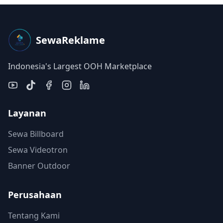
SewaReklame
Indonesia's Largest OOH Marketplace
Layanan
Sewa Billboard
Sewa Videotron
Banner Outdoor
Perusahaan
Tentang Kami