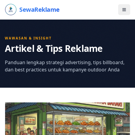
SewaReklame
WAWASAN & INSIGHT
Artikel & Tips Reklame
Panduan lengkap strategi advertising, tips billboard,
dan best practices untuk kampanye outdoor Anda