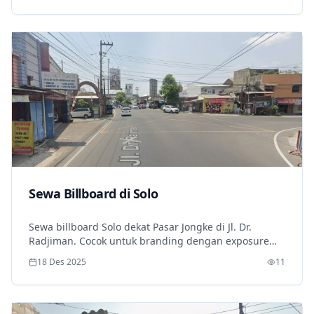
Sewa Billboard di Solo
Sewa billboard Solo dekat Pasar Jongke di Jl. Dr.
Radjiman. Cocok untuk branding dengan exposure
tinggi siang dan malam.
18 Des 2025
11